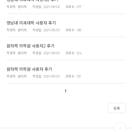
관리자
2021-09-03
217
영남대 의과대학 사용자 후기
관리자
2021-09-03
136
원자력 의학원 사용자2 후기
관리자
2021-09-03
124
원자력 의학원 사용자 후기
관리자
2021-09-03
131
1
등록